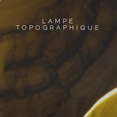
LAMPE
TOPOGRAPHIQUE