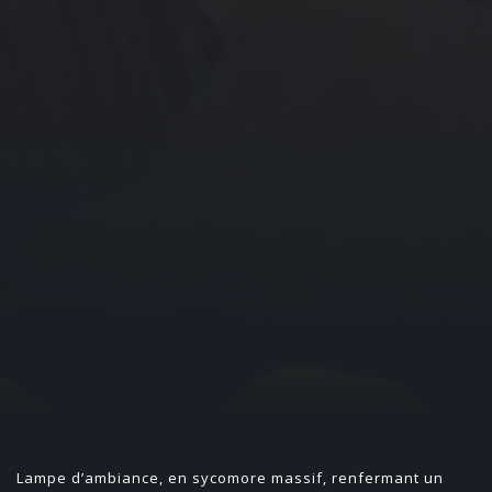
Lampe d’ambiance, en sycomore massif, renfermant un