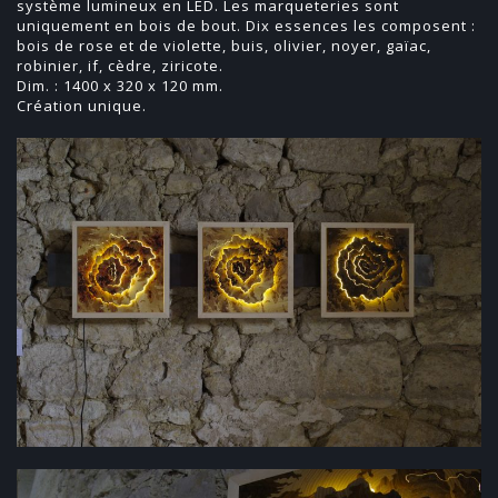
système lumineux en LED. Les marqueteries sont
uniquement en bois de bout. Dix essences les composent :
bois de rose et de violette, buis, olivier, noyer, gaïac,
robinier, if, cèdre, ziricote.
Dim. : 1400 x 320 x 120 mm.
Création unique.