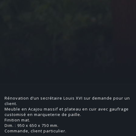
Rénovation d’un secrétaire Louis XVI sur demande pour un
client.
Meuble en Acajou massif et plateau en cuir avec gaufrage
customisé en marqueterie de paille.
Finition mat.
Dim. : 950 x 650 x 750 mm.
Commande, client particulier.