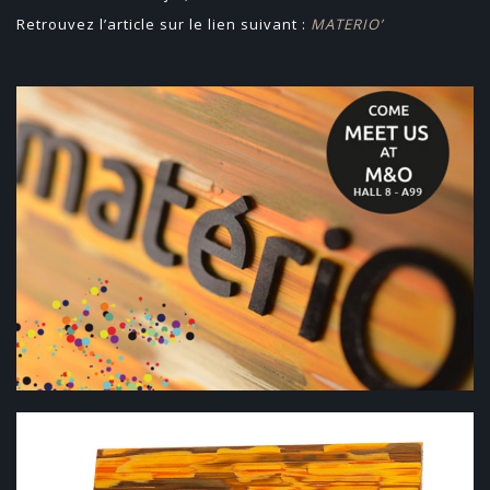
Retrouvez l’article sur le lien suivant :
MATERIO’