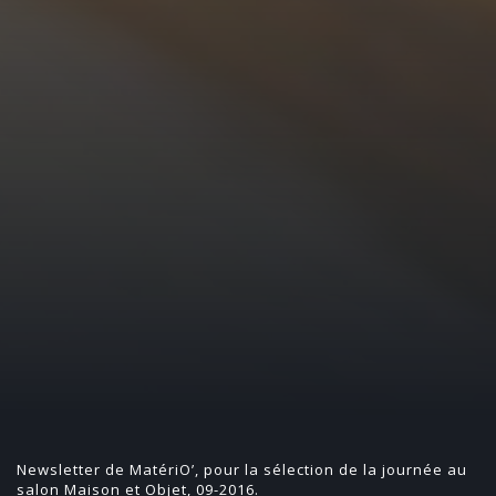
Newsletter de MatériO’, pour la sélection de la journée au
salon Maison et Objet, 09-2016.