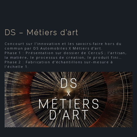
DS – Métiers d’art
Concourt sur l’innovation et les savoirs-faire hors du
commun par DS Automobiles X Métiers d’art.
Phase 1 : Présentation sur dossier de CercuS ; l’artisan,
la matière, le processus de création, le produit fini…
Phase 2 : Fabrication d’échantillons sur-mesure à
l’échelle 1.