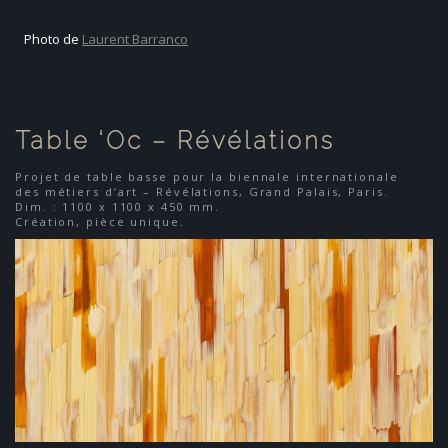
Photo de
Laurent Barranco
Table ‘Oc – Révélations
Projet de table basse pour la biennale internationale
des métiers d’art – Révélations, Grand Palais, Paris.
Dim. : 1100 x 1100 x 450 mm.
Création, pièce unique.