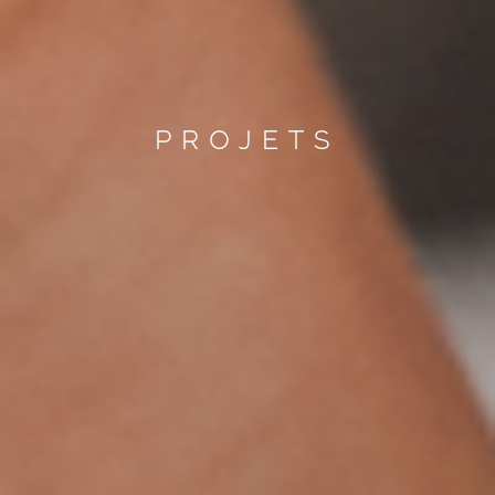
PROJETS