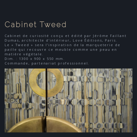
Cabinet Tweed
Cabinet de curiosité conçu et édité par Jérôme Faillant
Dumas, architecte d’intérieur, Love Éditions, Paris.
Le « Tweed » sera l’inspiration de la marqueterie de
paille qui recouvre ce meuble comme une peau en
matière végétale.
Dim. : 1300 x 900 x 550 mm.
Commande, partenariat professionnel.