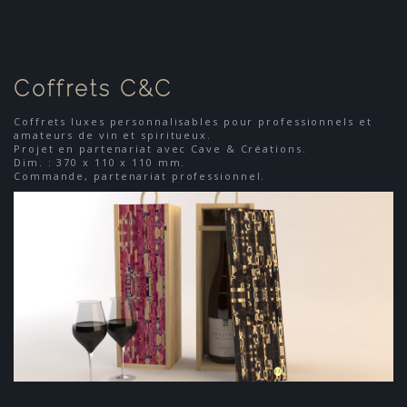
Coffrets C&C
Coffrets luxes personnalisables pour professionnels et
amateurs de vin et spiritueux.
Projet en partenariat avec Cave & Créations.
Dim. : 370 x 110 x 110 mm.
Commande, partenariat professionnel.